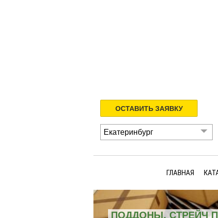
ОСТАВИТЬ ЗАЯВКУ
Екатеринбург
ГЛАВНАЯ
КАТ
ПОДДОНЫ, СТРЕЙЧ 