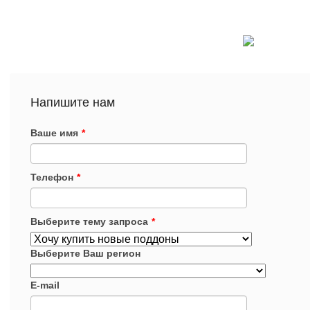
Напишите нам
Ваше имя
*
Телефон
*
Выберите тему запроса
*
Выберите Ваш регион
E-mail