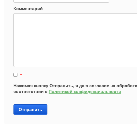
Комментарий
*
Нажимая кнопку Отправить, я даю согласие на обработ
соответствии с
Политикой конфиденциальности
Отправить