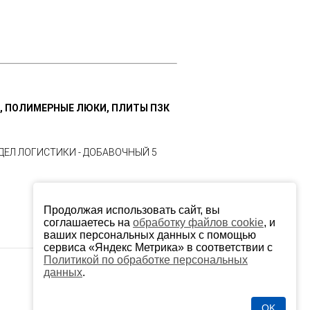
, ПОЛИМЕРНЫЕ ЛЮКИ, ПЛИТЫ ПЗК
ТДЕЛ ЛОГИСТИКИ - ДОБАВОЧНЫЙ 5
Продолжая использовать сайт, вы
соглашаетесь на
обработку файлов cookie
, и
ваших персональных данных с помощью
сервиса «Яндекс Метрика» в соответствии с
Политикой по обработке персональных
данных
.
OK