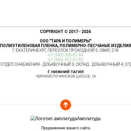
COPYRIGHT © 2017 - 2026
ООО "ТАРА И ПОЛИМЕРЫ"
 ПОЛИЭТИЛЕНОВАЯ ПЛЕНКА, ПОЛИМЕРНО-ПЕСЧАНЫЕ ИЗДЕЛИЯ
Г. ЕКАТЕРИНБУРГ
,
ПЕРЕУЛОК ПРОХОДНОЙ 5, ОФИС 218
+7 (343) 300-87-94
+7 (343) 372-01-03
 ОТДЕЛ СНАБЖЕНИЯ - ДОБАВОЧНЫЙ 3, СКЛАД - ДОБАВОЧНЫЙ 4, О
Г. НИЖНИЙ ТАГИЛ
ЧЕРНОИСТОЧИНСКОЕ ШОССЕ, 1А
Амплитуда
Продвижение вашего сайта