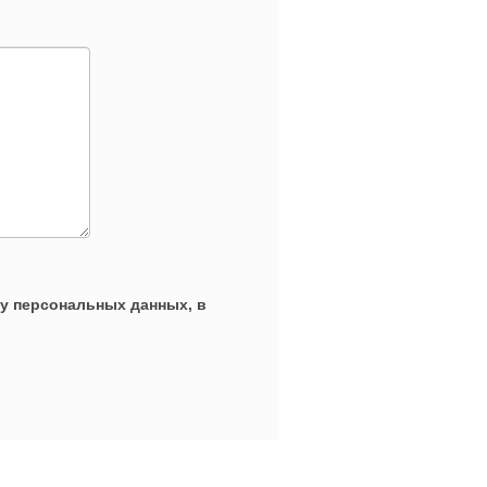
ку персональных данных, в