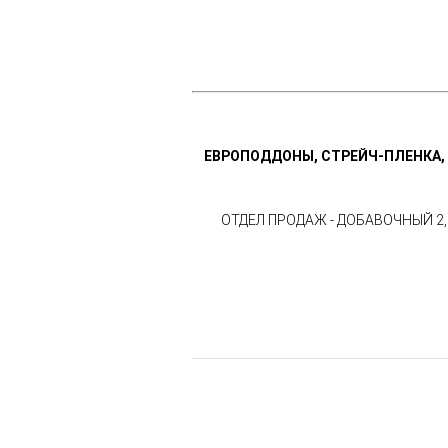
ЕВРОПОДДОНЫ, СТРЕЙЧ-ПЛЕНКА,
ОТДЕЛ ПРОДАЖ - ДОБАВОЧНЫЙ 2,