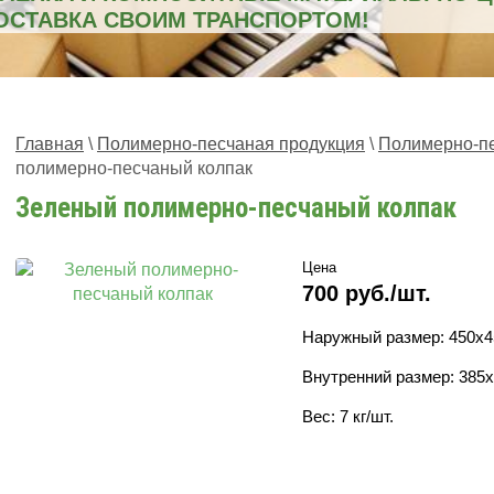
ДОСТАВКА СВОИМ ТРАНСПОРТОМ!
Главная
\
Полимерно-песчаная продукция
\
Полимерно-пе
полимерно-песчаный колпак
Зеленый полимерно-песчаный колпак
Цена
700 руб./шт.
Наружный размер: 450х4
Внутренний размер: 385
Вес: 7 кг/шт.