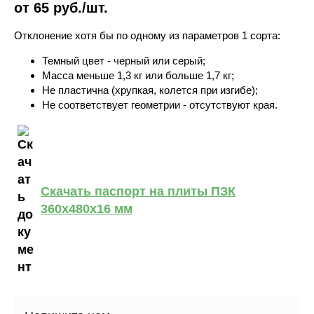
от 65 руб./шт.
Отклонение хотя бы по одному из параметров 1 сорта:
Темный цвет - черный или серый;
Масса меньше 1,3 кг или больше 1,7 кг;
Не пластична (хрупкая, колется при изгибе);
Не соответствует геометрии - отсутствуют края.
Скачать паспорт на плиты ПЗК
360х480х16 мм