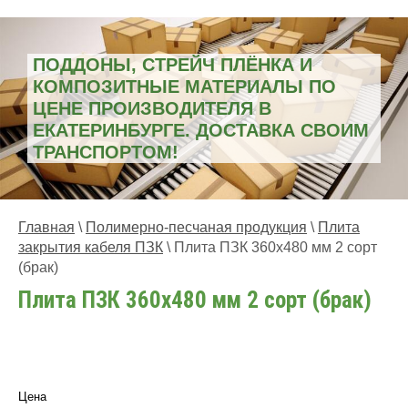
ПОДДОНЫ, СТРЕЙЧ ПЛЁНКА И
КОМПОЗИТНЫЕ МАТЕРИАЛЫ ПО
ЦЕНЕ ПРОИЗВОДИТЕЛЯ В
ЕКАТЕРИНБУРГЕ. ДОСТАВКА СВОИМ
ТРАНСПОРТОМ!
Главная
\
Полимерно-песчаная продукция
\
Плита
закрытия кабеля ПЗК
\
Плита ПЗК 360x480 мм 2 сорт
(брак)
Плита ПЗК 360x480 мм 2 сорт (брак)
Цена