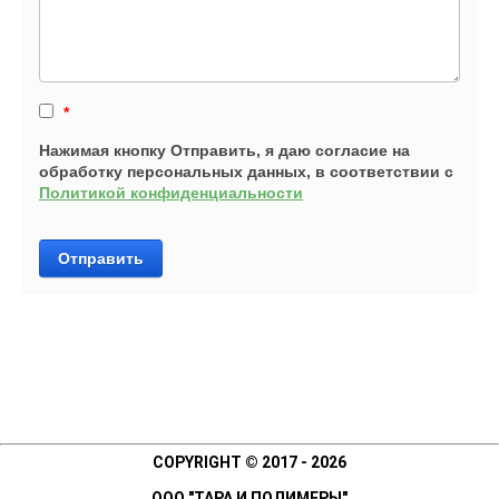
*
Нажимая кнопку Отправить, я даю согласие на
обработку персональных данных, в соответствии с
Политикой конфиденциальности
Отправить
COPYRIGHT © 2017 - 2026
ООО "ТАРА И ПОЛИМЕРЫ"