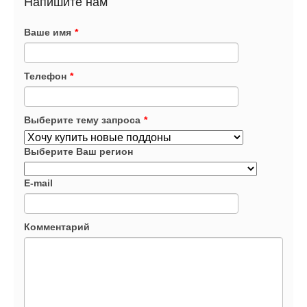
Напишите нам
Ваше имя
*
Телефон
*
Выберите тему запроса
*
Выберите Ваш регион
E-mail
Комментарий