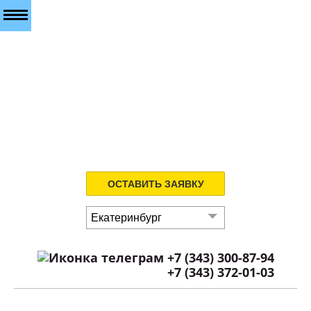
ОСТАВИТЬ ЗАЯВКУ
Екатеринбург
+7 (343) 300-87-94
+7 (343) 372-01-03